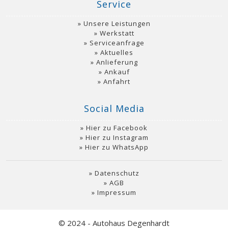
Service
Unsere Leistungen
Werkstatt
Serviceanfrage
Aktuelles
Anlieferung
Ankauf
Anfahrt
Social Media
Hier zu Facebook
Hier zu Instagram
Hier zu WhatsApp
Datenschutz
AGB
Impressum
© 2024 - Autohaus Degenhardt