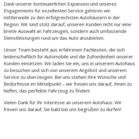
Dank unserer kontinuierlichen Expansion und unseres
Engagements für exzellenten Service gehören wir
mittlerweile zu den erfolgreichsten Autohäusern in der
Region. Wir sind stolz darauf, unseren Kunden nicht nur eine
breite Auswahl an Fahrzeugen, sondern auch umfassende
Dienstleistungen rund um das Auto anzubieten.
Unser Team besteht aus erfahrenen Fachleuten, die sich
leidenschaftlich für Automobile und die Zufriedenheit unserer
Kunden einsetzen. Wir laden Sie ein, uns in unserem Autohaus
zu besuchen und sich von unserem Angebot und unserem
Service zu überzeugen. Bei uns stehen Ihre Wünsche und
Bedürfnisse im Mittelpunkt – wir freuen uns darauf, Ihnen zu
helfen, das perfekte Fahrzeug zu finden!
Vielen Dank für Ihr Interesse an unserem Autohaus. Wir
freuen uns darauf, Sie bald bei uns begrüßen zu dürfen!