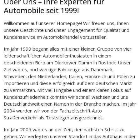
Über Uns – Ihre Experten für
Automobile seit 1999!
Willkommen auf unserer Homepage! Wir freuen uns, Ihnen
unsere Geschichte und unser Engagement für Qualität und
Kundenservice im Automobilhandel vorzustellen.
Im Jahr 1999 begann alles mit einer kleinen Gruppe von vier
leidenschaftlichen Automobilenthusiasten in einem
bescheidenen Büro am Dierkower Damm in Rostock. Unser
Ziel war es, hochwertige Fahrzeuge aus Dänemark,
Schweden, den Niederlanden, Italien, Frankreich und Polen zu
importieren und diese erfolgreich auf dem deutschen Markt
zu vermarkten. Mit viel Hingabe und einem klaren Fokus auf
Kundenzufriedenheit konnten wir schnell wachsen und uns
Deutschlandweit einen Namen in der Branche machen. Im Jahr
2004 wurden wir von der Fachzeitschrift Auto
Straßenverkehr als Testsieger ausgezeichnet.
Im Jahr 2005 war es an der Zeit, den nächsten Schritt zu
gehen. Wir verlegten unseren Standort in das Autohaus in der