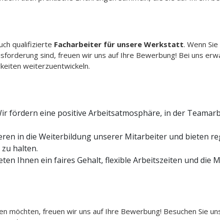
ch qualifizierte
Facharbeiter für unsere Werkstatt
. Wenn Sie
sforderung sind, freuen wir uns auf Ihre Bewerbung! Bei uns erw
gkeiten weiterzuentwickeln.
ir fördern eine positive Arbeitsatmosphäre, in der Teamar
ieren in die Weiterbildung unserer Mitarbeiter und bieten
zu halten.
eten Ihnen ein faires Gehalt, flexible Arbeitszeiten und die 
n möchten, freuen wir uns auf Ihre Bewerbung! Besuchen Sie uns