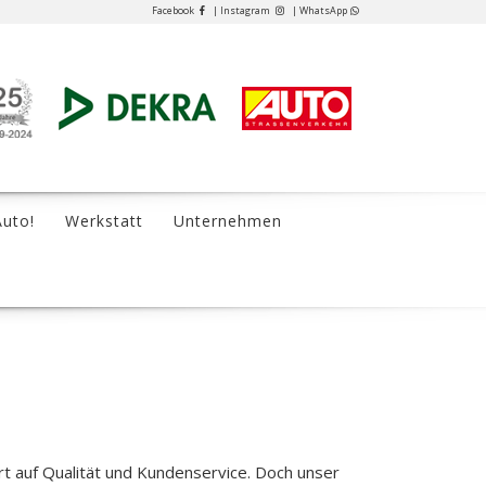
Facebook
| Instagram
| WhatsApp
Auto!
Werkstatt
Unternehmen
rt auf Qualität und Kundenservice. Doch unser