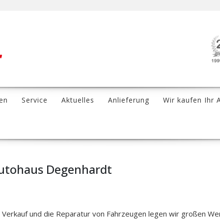
en
Service
Aktuelles
Anlieferung
Wir kaufen Ihr 
Autohaus Degenhardt
f, Verkauf und die Reparatur von Fahrzeugen legen wir großen We