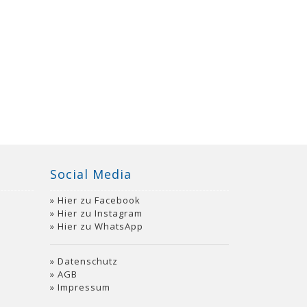
Social Media
Hier zu Facebook
Hier zu Instagram
Hier zu WhatsApp
Datenschutz
AGB
Impressum