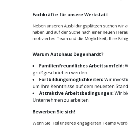
Fachkräfte für unsere Werkstatt
Neben unseren Ausbildungsplätzen suchen wir au
haben und auf der Suche nach einer neuen Herau
motiviertes Team und die Möglichkeit, Ihre Fähi
Warum Autohaus Degenhardt?
Familienfreundliches Arbeitsumfeld:
W
großgeschrieben werden.
Fortbildungsmöglichkeiten:
Wir invest
um Ihre Kenntnisse auf dem neuesten Stand 
Attraktive Arbeitsbedingungen:
Wir bi
Unternehmen zu arbeiten.
Bewerben Sie sich!
Wenn Sie Teil unseres engagierten Teams werde