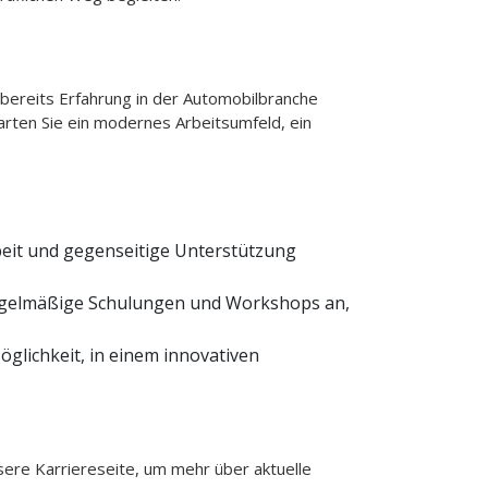
 bereits Erfahrung in der Automobilbranche
arten Sie ein modernes Arbeitsumfeld, ein
beit und gegenseitige Unterstützung
 regelmäßige Schulungen und Workshops an,
Möglichkeit, in einem innovativen
ere Karriereseite, um mehr über aktuelle