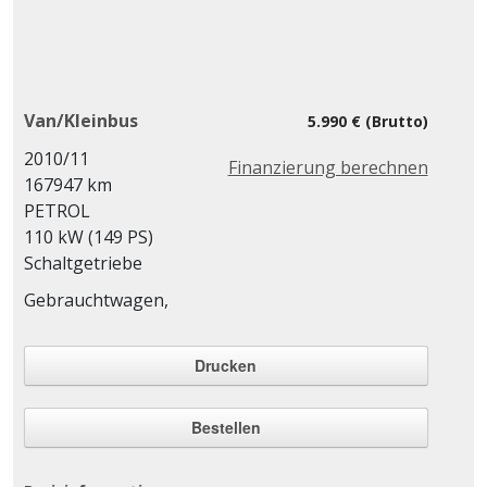
Van/Kleinbus
5.990 € (Brutto)
2010/11
Finanzierung berechnen
167947 km
PETROL
110 kW (149 PS)
Schaltgetriebe
Gebrauchtwagen,
Drucken
Bestellen