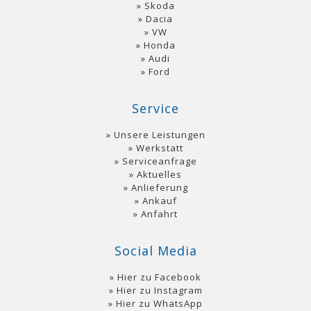
Skoda
Dacia
VW
Honda
Audi
Ford
Service
Unsere Leistungen
Werkstatt
Serviceanfrage
Aktuelles
Anlieferung
Ankauf
Anfahrt
Social Media
Hier zu Facebook
Hier zu Instagram
Hier zu WhatsApp