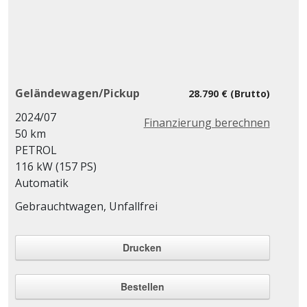
Geländewagen/Pickup
28.790 € (Brutto)
2024/07
Finanzierung berechnen
50 km
PETROL
116 kW (157 PS)
Automatik
Gebrauchtwagen, Unfallfrei
Drucken
Bestellen