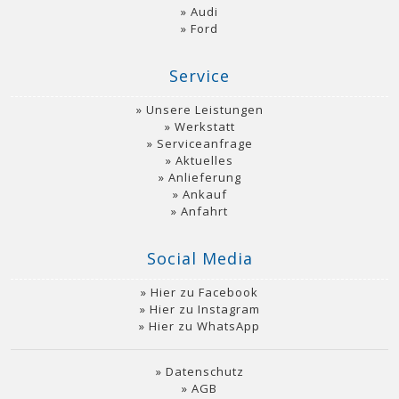
Audi
Ford
Service
Unsere Leistungen
Werkstatt
Serviceanfrage
Aktuelles
Anlieferung
Ankauf
Anfahrt
Social Media
Hier zu Facebook
Hier zu Instagram
Hier zu WhatsApp
Datenschutz
AGB