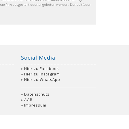
eue Pkw ausgestellt oder angeboten werden. Der Leitfaden
Social Media
Hier zu Facebook
Hier zu Instagram
Hier zu WhatsApp
Datenschutz
AGB
Impressum