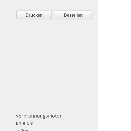
Drucken
Bestellen
Verbrennungsmotor
l/100km