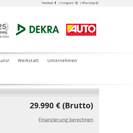
Facebook
| Instagram
| WhatsApp
Auto!
Werkstatt
Unternehmen
29.990 € (Brutto)
Finanzierung berechnen