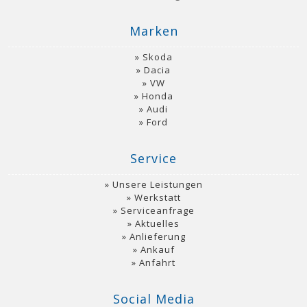
Marken
Skoda
Dacia
VW
Honda
Audi
Ford
Service
Unsere Leistungen
Werkstatt
Serviceanfrage
Aktuelles
Anlieferung
Ankauf
Anfahrt
Social Media