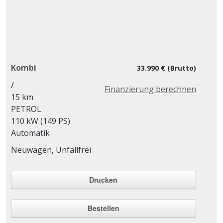
Kombi
33.990 € (Brutto)
/
Finanzierung berechnen
15 km
PETROL
110 kW (149 PS)
Automatik
Neuwagen, Unfallfrei
Drucken
Bestellen