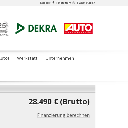
Facebook
| Instagram
| WhatsApp
Auto!
Werkstatt
Unternehmen
28.490 € (Brutto)
Finanzierung berechnen