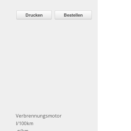
Drucken
Bestellen
Verbrennungsmotor
l/100km