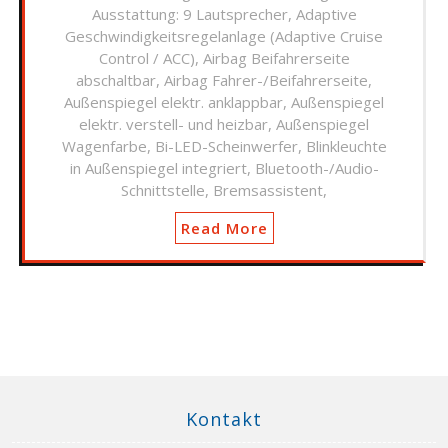
Ausstattung: 9 Lautsprecher, Adaptive
Geschwindigkeitsregelanlage (Adaptive Cruise
Control / ACC), Airbag Beifahrerseite
abschaltbar, Airbag Fahrer-/Beifahrerseite,
Außenspiegel elektr. anklappbar, Außenspiegel
elektr. verstell- und heizbar, Außenspiegel
Wagenfarbe, Bi-LED-Scheinwerfer, Blinkleuchte
in Außenspiegel integriert, Bluetooth-/Audio-
Schnittstelle, Bremsassistent,
Read More
Kontakt