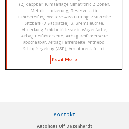
(2) klappbar, Klimaanlage Climatronic 2-Zonen,
Metallic-Lackierung, Reserverad in
Fahrbereifung Weitere Ausstattung: 2.Sitzreihe
Sitzbank (3 Sitzplätze), 3. Bremsleuchte,
Abdeckung Schiebetürleiste in Wagenfarbe,
Airbag Beifahrerseite, Airbag Beifahrerseite
abschaltbar, Airbag Fahrerseite, Antriebs-
Schlupfregelung (ASR), Armaturentafel mit
Read More
Kontakt
Autohaus Ulf Degenhardt