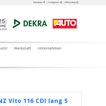
Facebook
| Instagram
| WhatsApp
Auto!
Werkstatt
Unternehmen
 Vito 116 CDI lang 5