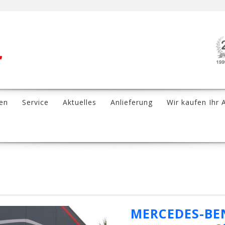
en
Service
Aktuelles
Anlieferung
Wir kaufen Ihr 
MERCEDES-BENZ