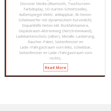
Discover Media (Bluetooth, Touchscreen-
Farbdisplay, SD-Karten-Schnittstelle),
Außenspiegel elektr. anklappbar, Bi-Xenon-
Scheinwerfer mit dynamischem Kurvenlicht,
Einparkhilfe hinten inkl. Rückfahrkamera,
Gepäckraum-Abtrennung (Netztrennwand),
Ladekantenschutz (silber), Metallic-Lackierung,
Raucher-Paket, Seitenfenster im
Lade-/Fahrgastraum vorn links, schiebbar,
Seitenfenster im Lade-/Fahrgastraum vorn
rechts,
Read More