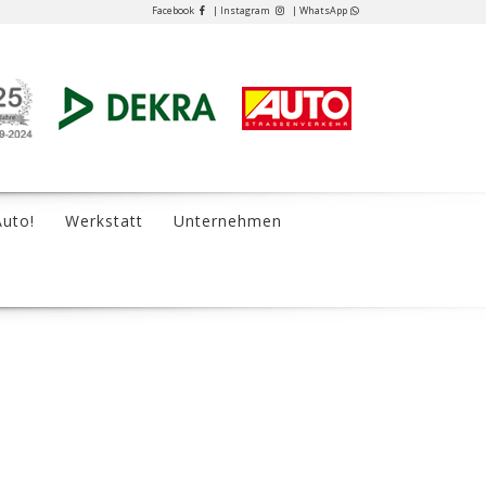
Facebook
| Instagram
| WhatsApp
Auto!
Werkstatt
Unternehmen