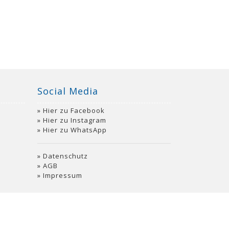
Social Media
Hier zu Facebook
Hier zu Instagram
Hier zu WhatsApp
Datenschutz
AGB
Impressum