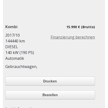
Kombi
15.990 € (Brutto)
2017/10
Finanzierung berechnen
144440 km
DIESEL
140 kW (190 PS)
Automatik
Gebrauchtwagen,
Drucken
Bestellen