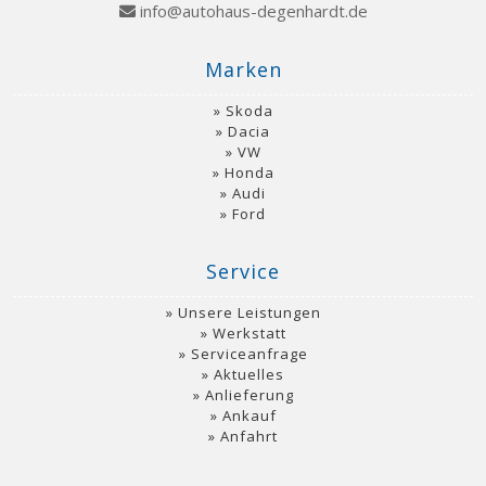
info@autohaus-degenhardt.de
Marken
Skoda
Dacia
VW
Honda
Audi
Ford
Service
Unsere Leistungen
Werkstatt
Serviceanfrage
Aktuelles
Anlieferung
Ankauf
Anfahrt