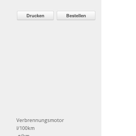
Drucken
Bestellen
Verbrennungsmotor
l/100km