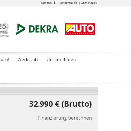
Facebook
| Instagram
| WhatsApp
Auto!
Werkstatt
Unternehmen
32.990 € (Brutto)
Finanzierung berechnen