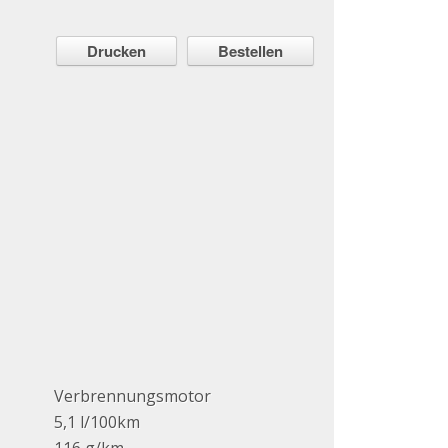
Drucken
Bestellen
Verbrennungsmotor
5,1 l/100km