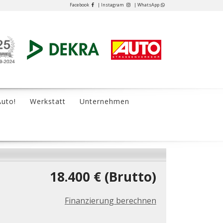
Facebook
| Instagram
| WhatsApp
Auto!
Werkstatt
Unternehmen
18.400 € (Brutto)
Finanzierung berechnen