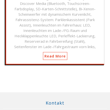
Discover Media (Bluetooth, Touchscreen-
Farbdisplay, SD-Karten-Schnittstelle), Bi-Xenon-
Scheinwerfer mit dynamischem Kurvenlicht,
Fahrassistenz-System: Parklenkassistent (Park
Assist), Innenleuchten im Fahrerhaus: LED,
Innenleuchten im Lade-/FG-Raum und
Heckklappenleuchte LED, Perleffekt-Lackierung,
Reserverad in Fahrbereifung (Stahl),
Seitenfenster im Lade-/Fahrgastraum vorn links,
Read More
Kontakt